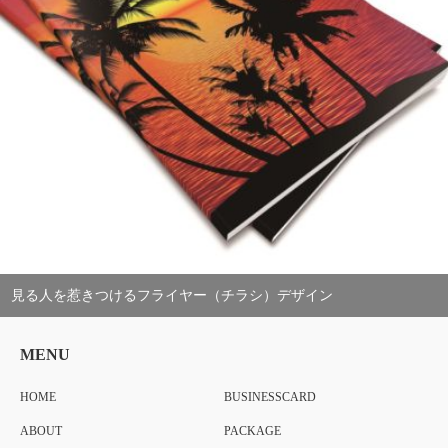
見る人を惹きつけるフライヤー（チラシ）デザイン
MENU
HOME
BUSINESSCARD
ABOUT
PACKAGE