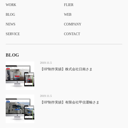
WORK
FLIER
BLOG
WEB
NEWS
COMPANY
SERVICE
CONTACT
BLOG
2019.11.5
【HP制作実績】株式会社日南さま
2019.11.5
【HP制作実績】有限会社甲信運輸さま